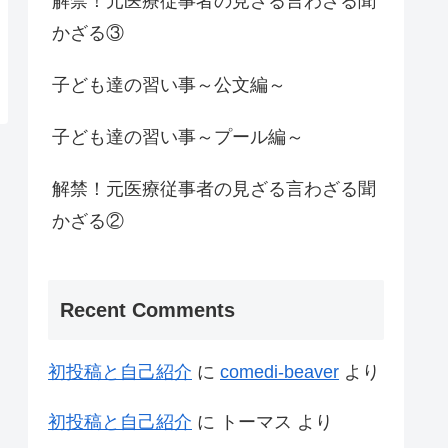
解禁！元医療従事者の見ざる言わざる聞
かざる③
子ども達の習い事～公文編～
子ども達の習い事～プール編～
解禁！元医療従事者の見ざる言わざる聞
かざる②
Recent Comments
初投稿と自己紹介
に
comedi-beaver
より
初投稿と自己紹介
に
トーマス
より