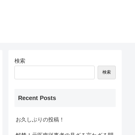
検索
検索
Recent Posts
お久しぶりの投稿！