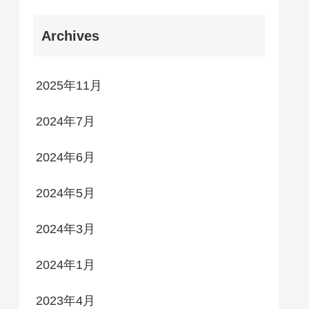
Archives
2025年11月
2024年7月
2024年6月
2024年5月
2024年3月
2024年1月
2023年4月