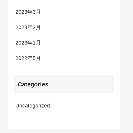
2023年3月
2023年2月
2023年1月
2022年5月
Categories
Uncategorized