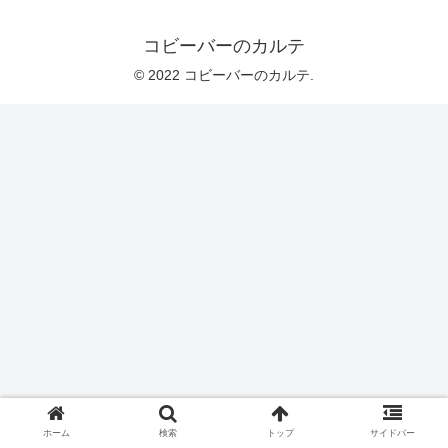
コビーバーのカルテ
© 2022 コビーバーのカルテ.
ホーム
検索
トップ
サイドバー