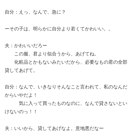
自分：えっ、なんで、急に？
ーその子は、明らかに自分より若くてかわいい。。
夫：かわいいだろー
この服、君より似合うから、あげてね。
化粧品とかもないみたいだから、必要なもの君の全部
貸してあげて。
自分：なんで、いきなりそんなこと言われて、私のなんだ
からいやだよ！
気に入って買ったものなのに、なんで貸さないとい
けないのっ！！
夫：いいから、貸してあげなよ。意地悪だなー