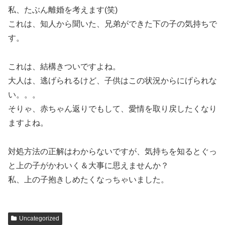
私、たぶん離婚を考えます(笑)
これは、知人から聞いた、兄弟ができた下の子の気持ちで
す。
これは、結構きついですよね。
大人は、逃げられるけど、子供はこの状況からにげられな
い。。。
そりゃ、赤ちゃん返りでもして、愛情を取り戻したくなり
ますよね。
対処方法の正解はわからないですが、気持ちを知るとぐっ
と上の子がかわいく＆大事に思えませんか？
私、上の子抱きしめたくなっちゃいました。
Uncategorized