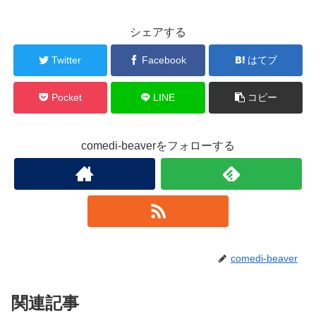
シェアする
Twitter
Facebook
はてブ
Pocket
LINE
コピー
comedi-beaverをフォローする
comedi-beaver
関連記事