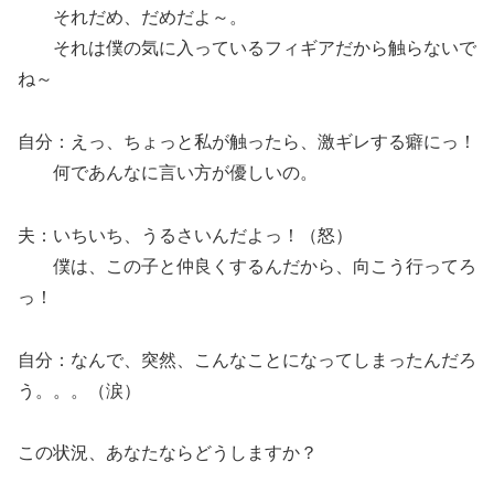
それだめ、だめだよ～。
それは僕の気に入っているフィギアだから触らないで
ね～
自分：えっ、ちょっと私が触ったら、激ギレする癖にっ！
何であんなに言い方が優しいの。
夫：いちいち、うるさいんだよっ！（怒）
僕は、この子と仲良くするんだから、向こう行ってろ
っ！
自分：なんで、突然、こんなことになってしまったんだろ
う。。。（涙）
この状況、あなたならどうしますか？