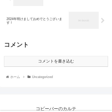
2024年明けましておめでとうございま
す！
コメント
コメントを書き込む
ホーム
Uncategorized
コビーバーのカルテ