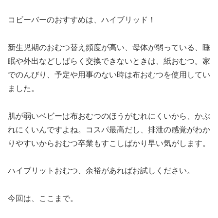
コビーバーのおすすめは、ハイブリッド！
新生児期のおむつ替え頻度が高い、母体が弱っている、睡
眠や外出などしばらく交換できないときは、紙おむつ。家
でのんびり、予定や用事のない時は布おむつを使用してい
ました。
肌が弱いベビーは布おむつのほうがむれにくいから、かぶ
れにくいんですよね。コスパ最高だし、排泄の感覚がわか
りやすいからおむつ卒業もすこしばかり早い気がします。
ハイブリットおむつ、余裕があればお試しください。
今回は、ここまで。