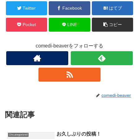
Twitter
Facebook
はてブ
Pocket
LINE
コピー
comedi-beaverをフォローする
comedi-beaver
関連記事
お久しぶりの投稿！
Uncategorized