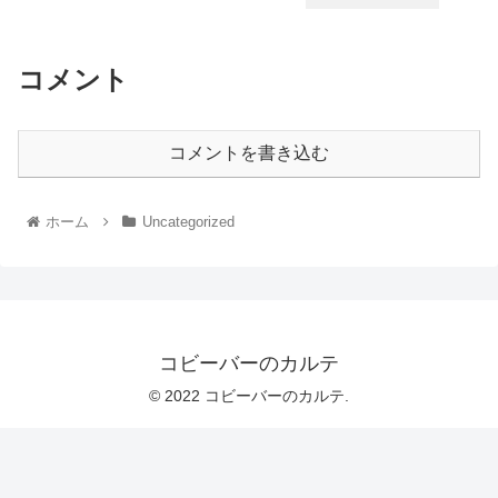
コメント
コメントを書き込む
ホーム
Uncategorized
コビーバーのカルテ
© 2022 コビーバーのカルテ.