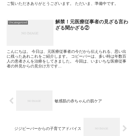
ご覧いただきありがとうございます。 ただいま、準備中です。
解禁！元医療従事者の見ざる言わ
Uncategorized
ざる聞かざる②
こんにちは。 今日は、元医療従事者の今だから伝えられる、思い出
に残ったあれこれをご紹介します。 コビーバーは、多い時は年数百
人の患者さんを治療をしてきました。 今回は、いまいちな医療従事
者の外見からの見分け方です...
敏感肌の赤ちゃんの肌ケア
ジジビーバーからの子育てアドバイス